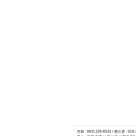
전화 : 063) 226-6532 / 핸드폰 : 010-