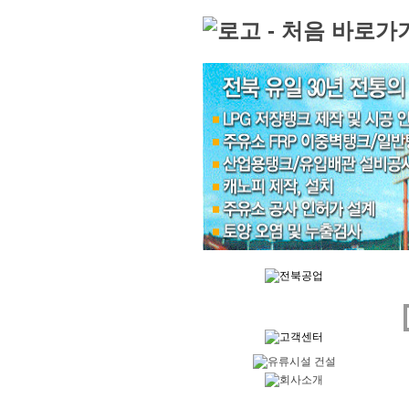
Skip to content