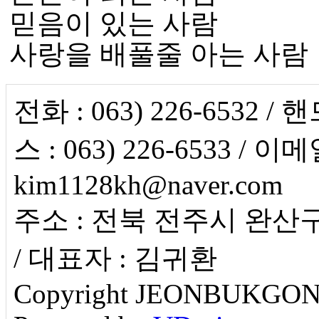
믿음이 있는 사람
사랑을 배풀줄 아는 사람
전화 : 063) 226-6532 / 핸
스 : 063) 226-6533 / 이메
kim1128kh@naver.com
주소 : 전북 전주시 완산구
/ 대표자 : 김귀환
Copyright JEONBUKGONGUP