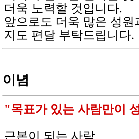
더욱 노력할 것입니다.
앞으로도 더욱 많은 성원
지도 편달 부탁드립니다.
이념
"목표가 있는 사람만이 성
근본이 되는 사람