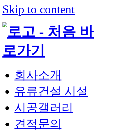
Skip to content
회사소개
유류건설 시설
시공갤러리
견적문의