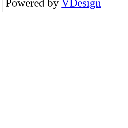
Powered by
VDesign