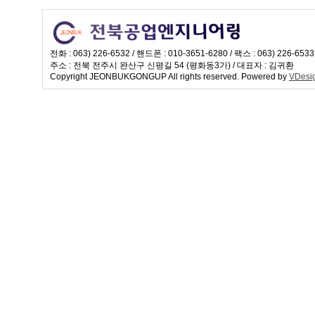
전화 : 063) 226-6532 / 핸드폰 : 010-3651-6280 / 팩스 : 063) 226-653
주소 : 전북 전주시 완산구 신평길 54 (평화동3가) / 대표자 : 김귀환
Copyright JEONBUKGONGUP All rights reserved. Powered by
VDesi