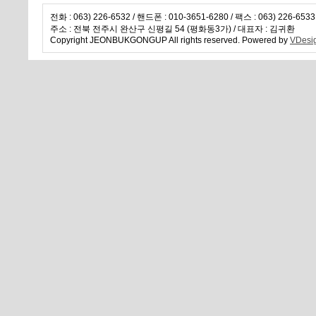
전화 : 063) 226-6532 / 핸드폰 : 010-3651-6280 / 팩스 : 063) 226-653
주소 : 전북 전주시 완산구 신평길 54 (평화동3가) / 대표자 : 김귀환
Copyright JEONBUKGONGUP All rights reserved. Powered by
VDesi