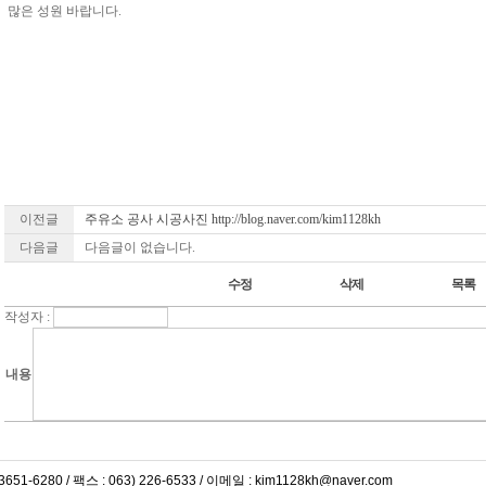
많은 성원 바랍니다.
이전글
주유소 공사 시공사진 http://blog.naver.com/kim1128kh
다음글
다음글이 없습니다.
작성자 :
내용
3651-6280 / 팩스 : 063) 226-6533 / 이메일 : kim1128kh@naver.com