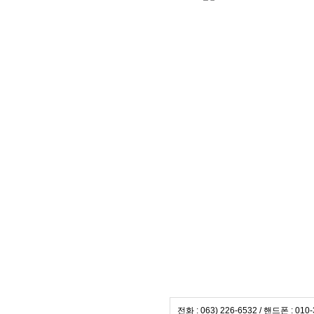
전화 : 063) 226-6532 / 핸드폰 : 010-