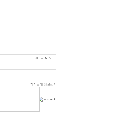
2010-03-15
게시물에 덧글쓰기