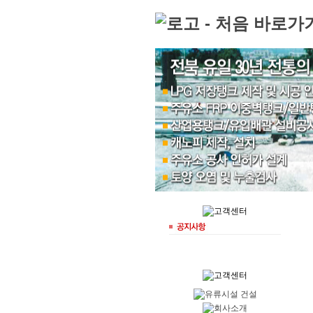
Skip to content