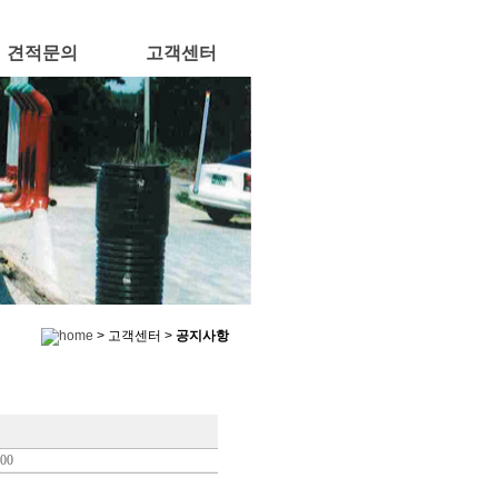
견적문의
고객센터
> 고객센터 >
공지사항
800