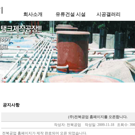
회사소개
유류건설 시설
시공갤러리
공지사항
(주)전북공업 홈페이지를 오픈합니다.
작성자: 전북공업 작성일: 2009-11-18 조회수: 39
전북공업 홈페이지가 제작 완료되어 오픈 되었습니다.